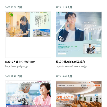
2026.08.01 公開
2025.11.19 公開
医療法人緑光会 野宮病院
株式会社梅川医科器械店
https://nomiya-hp.or.jp/
https://www.umekawa-mc.co.jp/
2024.07.10 公開
2023.10.01 公開