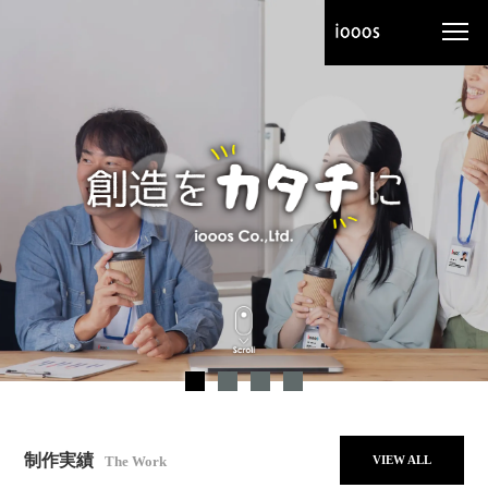
制作実績
VIEW ALL
The Work