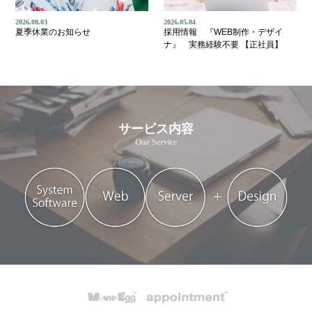
2026.08.03
2026.05.04
夏季休業のお知らせ
採用情報 『WEB制作・デザイ
ナ』 実務経験不要 【正社員】
サービス内容
Our Service